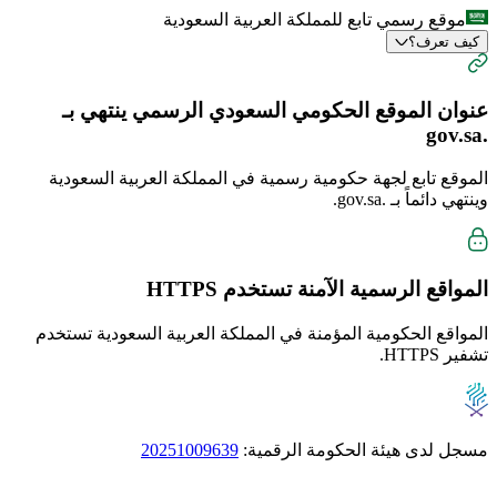
موقع رسمي تابع للمملكة العربية السعودية
كيف تعرف؟
عنوان الموقع الحكومي السعودي الرسمي ينتهي بـ
.gov.sa
الموقع تابع لجهة حكومية رسمية في المملكة العربية السعودية
وينتهي دائماً بـ
.gov.sa
.
المواقع الرسمية الآمنة تستخدم
HTTPS
المواقع الحكومية المؤمنة في المملكة العربية السعودية تستخدم
تشفير HTTPS.
مسجل لدى هيئة الحكومة الرقمية:
20251009639