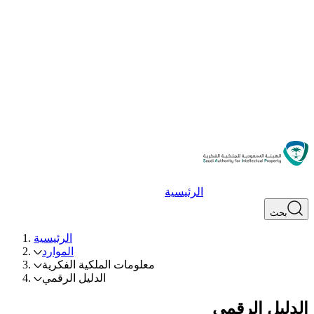
الرئيسية
بحث
الرئيسية
الموارد
معلومات الملكية الفكرية
الدليل الرقمي
الدليل الرقمي