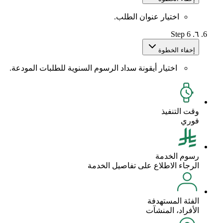
اختيار عنوان الطلب.
Step 6
٦.
إخفاء الخطوة
اختيار أيقونة سداد الرسوم السنوية للطلبات المودعة.
وقت التنفيذ
فوري
رسوم الخدمة
الرجاء الاطلاع على تفاصيل الخدمة
الفئة المستهدفة
الأفراد، المنشآت