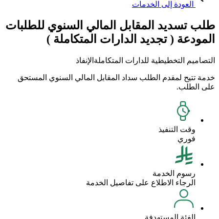
العودة إلى الخدمات
طلب تسديد المقابل المالي السنوي للطلبات
المودعة ( تجديد الدارات المتكاملة )
التصاميم التخطيطية للدارات المتكاملة
الإنفاذ
خدمة تتيح لمقدم الطلب سداد المقابل المالي السنوي المستحق
على الطلب.
وقت التنفيذ
فوري
رسوم الخدمة
الرجاء الاطلاع على تفاصيل الخدمة
الفئة المستهدفة