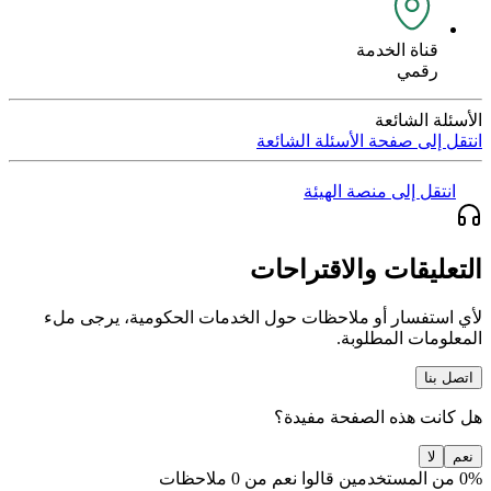
قناة الخدمة
رقمي
الأسئلة الشائعة
انتقل إلى صفحة الأسئلة الشائعة
انتقل إلى منصة الهيئة
التعليقات والاقتراحات
لأي استفسار أو ملاحظات حول الخدمات الحكومية، يرجى ملء
المعلومات المطلوبة.
اتصل بنا
هل كانت هذه الصفحة مفيدة؟
نعم
لا
0% من المستخدمين قالوا نعم من 0 ملاحظات