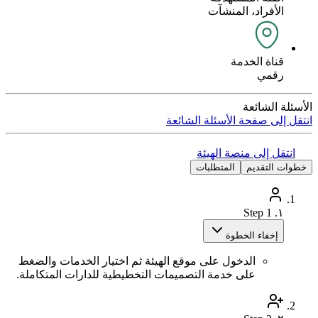
الأفراد، المنشآت
قناة الخدمة
رقمي
الأسئلة الشائعة
انتقل إلى صفحة الأسئلة الشائعة
انتقل إلى منصة الهيئة
خطوات التقديم
المتطلبات
Step 1
١.
إخفاء الخطوة
الدخول على موقع الهيئة ثم اختيار الخدمات والضغط
على خدمة التصميمات التخطيطية للدارات المتكاملة.