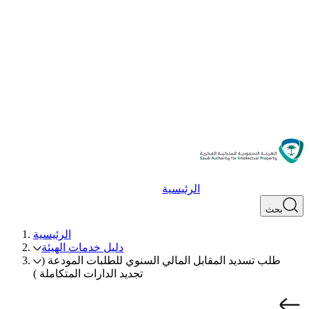
الرئيسية
بحث
الرئيسية
دليل خدمات الهيئة
طلب تسديد المقابل المالي السنوي للطلبات المودعة (
تجديد الدارات المتكاملة )