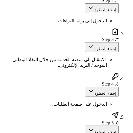
Step 2
٢.
إخفاء الخطوة
الدخول إلى بوابة البراءات.
Step 3
٣.
إخفاء الخطوة
الانتقال إلى منصة الخدمة من خلال النفاذ الوطني
الموحد / البريد الإلكتروني.
Step 4
٤.
إخفاء الخطوة
الدخول على صفحة الطلبات.
Step 5
٥.
إخفاء الخطوة