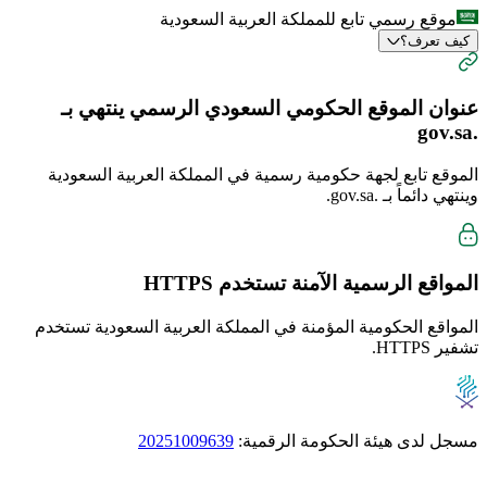
موقع رسمي تابع للمملكة العربية السعودية
كيف تعرف؟
عنوان الموقع الحكومي السعودي الرسمي ينتهي بـ
.gov.sa
الموقع تابع لجهة حكومية رسمية في المملكة العربية السعودية
وينتهي دائماً بـ
.gov.sa
.
المواقع الرسمية الآمنة تستخدم
HTTPS
المواقع الحكومية المؤمنة في المملكة العربية السعودية تستخدم
تشفير HTTPS.
مسجل لدى هيئة الحكومة الرقمية:
20251009639