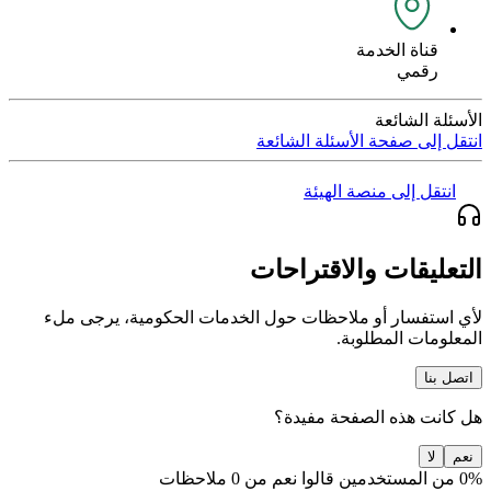
قناة الخدمة
رقمي
الأسئلة الشائعة
انتقل إلى صفحة الأسئلة الشائعة
انتقل إلى منصة الهيئة
التعليقات والاقتراحات
لأي استفسار أو ملاحظات حول الخدمات الحكومية، يرجى ملء
المعلومات المطلوبة.
اتصل بنا
هل كانت هذه الصفحة مفيدة؟
نعم
لا
0% من المستخدمين قالوا نعم من 0 ملاحظات