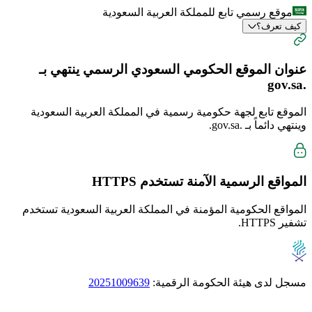
موقع رسمي تابع للمملكة العربية السعودية
كيف تعرف؟
عنوان الموقع الحكومي السعودي الرسمي ينتهي بـ
.gov.sa
الموقع تابع لجهة حكومية رسمية في المملكة العربية السعودية
وينتهي دائماً بـ
.gov.sa
.
المواقع الرسمية الآمنة تستخدم
HTTPS
المواقع الحكومية المؤمنة في المملكة العربية السعودية تستخدم
تشفير HTTPS.
مسجل لدى هيئة الحكومة الرقمية:
20251009639