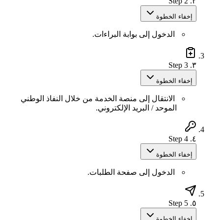
Step 2
٢.
إخفاء الخطوة
الدخول إلى بوابة البراءات.
Step 3
٣.
إخفاء الخطوة
الانتقال إلى منصة الخدمة من خلال النفاذ الوطني
الموحد / البريد الإلكتروني.
Step 4
٤.
إخفاء الخطوة
الدخول إلى صفحة الطلبات.
Step 5
٥.
إخفاء الخطوة