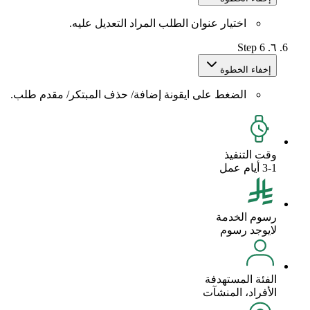
اختيار عنوان الطلب المراد التعديل عليه.
Step 6
٦.
إخفاء الخطوة
الضغط على ايقونة إضافة/ حذف المبتكر/ مقدم طلب.
وقت التنفيذ
3-1 أيام عمل
رسوم الخدمة
لايوجد رسوم
الفئة المستهدفة
الأفراد، المنشآت