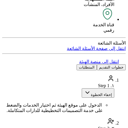
الأفراد، المنشآت
قناة الخدمة
رقمي
الأسئلة الشائعة
انتقل إلى صفحة الأسئلة الشائعة
انتقل إلى منصة الهيئة
خطوات التقديم
المتطلبات
Step 1
١.
إخفاء الخطوة
الدخول على موقع الهيئة ثم اختيار الخدمات والضغط
على خدمة التصميمات التخطيطية للدارات المتكاملة.