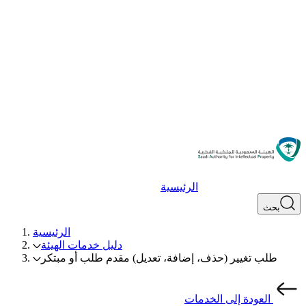
الرئيسية
بحث
الرئيسية
دليل خدمات الهيئة
طلب تغيير (حذف، إضافة، تعديل) مقدم طلب أو مبتكر
العودة إلى الخدمات