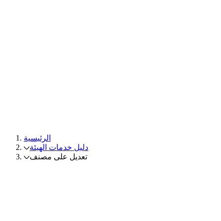
الرئيسية
دليل خدمات الهيئة
تعديل على مصنف