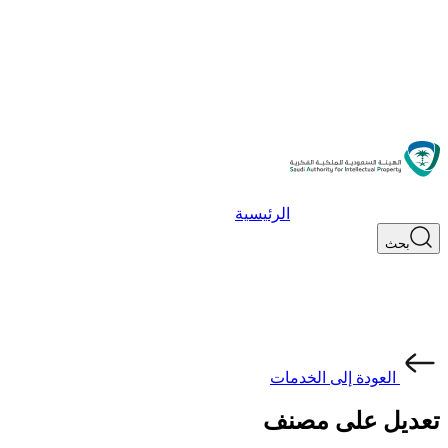
الرئيسية
بحث
العودة إلى الخدمات
تعديل على مصنف