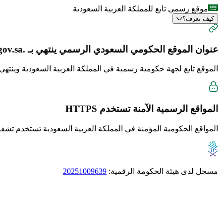
موقع رسمي تابع للمملكة العربية السعودية
كيف تعرف؟
عنوان الموقع الحكومي السعودي الرسمي ينتهي بـ
.gov.sa
الموقع تابع لجهة حكومية رسمية في المملكة العربية السعودية وينتهي دا
المواقع الرسمية الآمنة تستخدم
HTTPS
المواقع الحكومية المؤمنة في المملكة العربية السعودية تستخدم تشفير TTPS
مسجل لدى هيئة الحكومة الرقمية:
20251009639