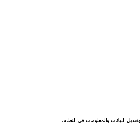
عديل البيانات والمعلومات في النظام.