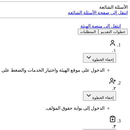
الأسئلة الشائعة
انتقل إلى صفحة الأسئلة الشائعة
انتقل إلى منصة الهيئة
خطوات التقديم
المتطلبات
١.
إخفاء الخطوة
الدخول على موقع الهيئة واختيار الخدمات والضغط على 
٢.
إخفاء الخطوة
الدخول إلى بوابة حقوق المؤلف.
٣.