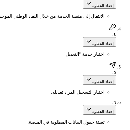
إخفاء الخطوة
الانتقال إلى منصة الخدمة من خلال النفاذ الوطني الموحد.
٤.
إخفاء الخطوة
اختيار خدمة "التعديل".
٥.
إخفاء الخطوة
اختيار التسجيل المراد تعديله.
٦.
إخفاء الخطوة
تعبئة حقول البيانات المطلوبة في المنصة.