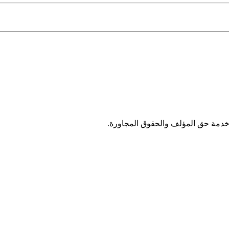
خدمة حق المؤلف والحقوق المجاورة.