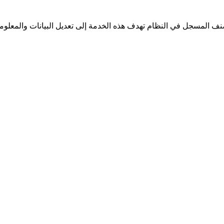
صنف المسجل في النظام تهدف هذه الخدمة إلى تعديل البيانات والمعلوما