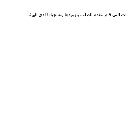
ت التي قام مقدم الطلب بتزويدها وتسجيلها لدى الهيئة.