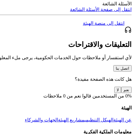
الأسئلة الشائعة
انتقل إلى صفحة الأسئلة الشائعة
انتقل إلى منصة الهيئة
التعليقات والاقتراحات
لأي استفسار أو ملاحظات حول الخدمات الحكومية، يرجى ملء المعلو
اتصل بنا
هل كانت هذه الصفحة مفيدة؟
نعم
لا
0% من المستخدمين قالوا نعم من 0 ملاحظات
الهيئة
عن الهيئة
الهيكل التنظيمي
مشاريع الهيئة
الجهات والشركاء
معلومات الملكية الفكرية