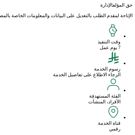
حق المؤلف
الإدارة
الإتاحة لمقدم الطلب بالتعديل على البيانات والمعلومات الخاصة بالم
وقت التنفيذ
7 يوم عمل
رسوم الخدمة
الرجاء الاطلاع على تفاصيل الخدمة
الفئة المستهدفة
الأفراد، المنشآت
قناة الخدمة
رقمي