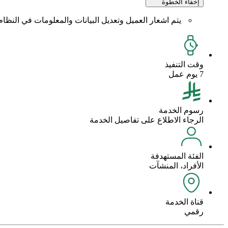
إخفاء الخطوة
يتم اشعار العميل وتعديل البيانات والمعلومات في النظام
وقت التنفيذ
7 يوم عمل
رسوم الخدمة
الرجاء الاطلاع على تفاصيل الخدمة
الفئة المستهدفة
الأفراد، المنشآت
قناة الخدمة
رقمي