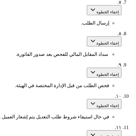
٧.
إخفاء الخطوة
إرسال الطلب.
٨.
إخفاء الخطوة
سداد المقابل المالي للفحص بعد صدور الفاتورة.
٩.
إخفاء الخطوة
فحص الطلب من قبل الإدارة المختصة في الهيئة.
١٠.
إخفاء الخطوة
في حال استيفاء شروط طلب التعديل يتم إشعار العميل وت
١١.