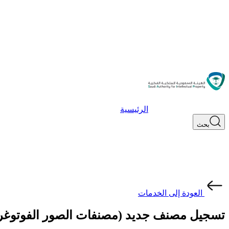
الرئيسية
بحث
العودة إلى الخدمات
تسجيل مصنف جديد (مصنفات الصور الفوتوغرا