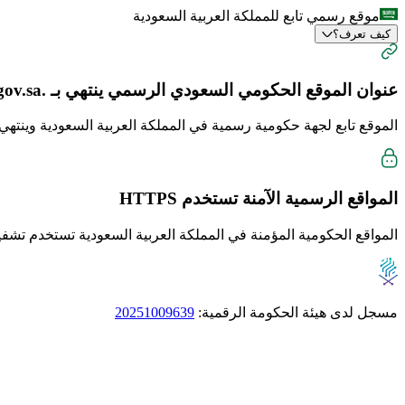
موقع رسمي تابع للمملكة العربية السعودية
كيف تعرف؟
عنوان الموقع الحكومي السعودي الرسمي ينتهي بـ
.gov.sa
الموقع تابع لجهة حكومية رسمية في المملكة العربية السعودية وينتهي دا
المواقع الرسمية الآمنة تستخدم
HTTPS
المواقع الحكومية المؤمنة في المملكة العربية السعودية تستخدم تشفير TTPS
مسجل لدى هيئة الحكومة الرقمية:
20251009639