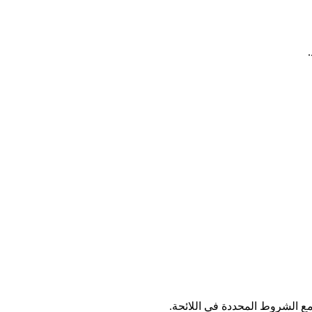
ع الشروط المحددة في اللائحة.