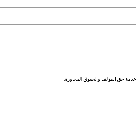
خدمة حق المؤلف والحقوق المجاورة.