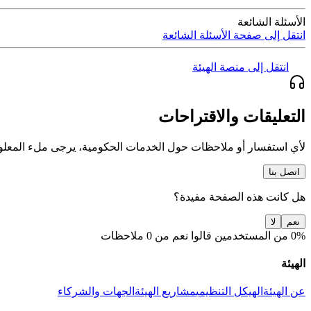
الأسئلة الشائعة
انتقل إلى صفحة الأسئلة الشائعة
انتقل إلى منصة الهيئة
التعليقات والاقتراحات
لأي استفسار أو ملاحظات حول الخدمات الحكومية، يرجى ملء المعلو
اتصل بنا
هل كانت هذه الصفحة مفيدة؟
نعم
لا
0% من المستخدمين قالوا نعم من 0 ملاحظات
الهيئة
عن الهيئة
الهيكل التنظيمي
مشاريع الهيئة
الجهات والشركاء