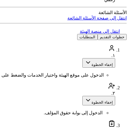
الأسئلة الشائعة
انتقل إلى صفحة الأسئلة الشائعة
انتقل إلى منصة الهيئة
خطوات التقديم
المتطلبات
١.
إخفاء الخطوة
الدخول على موقع الهيئة واختيار الخدمات والضغط على 
٢.
إخفاء الخطوة
الدخول إلى بوابة حقوق المؤلف.