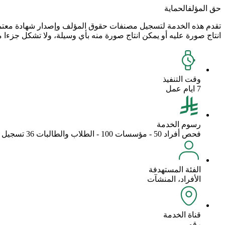
حق المؤلف
الحماية
تقدم هذه الخدمة لتسجيل مصنفات حقوق المؤلف وإصدار شهادة معتمدة
انتاج صورة عليه أو يمكن انتاج صورة منه بأي وسيلة، ولا تشكل جزءا
وقت التنفيذ
7 ايام عمل
رسوم الخدمة
فحص أفراد 50 - مؤسسات 100 - الطلاب والطالبات 36 تسجيل أفراد 100- مؤسسات 200 الطلاب والطالبات مجانا
الفئة المستهدفة
الأفراد، المنشآت
قناة الخدمة
رقمي