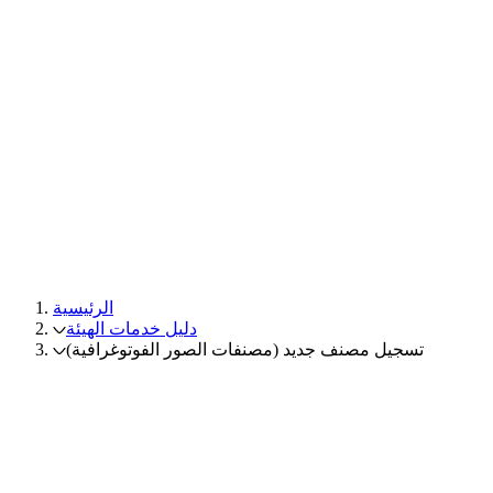
الرئيسية
دليل خدمات الهيئة
تسجيل مصنف جديد (مصنفات الصور الفوتوغرافية)