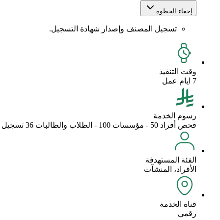
إخفاء الخطوة
تسجيل المصنف وإصدار شهادة التسجيل.
وقت التنفيذ
7 ايام عمل
رسوم الخدمة
فحص أفراد 50 - مؤسسات 100 - الطلاب والطالبات 36 تسجيل أفراد 100- مؤسسات 200 الطلاب والطالبات مجانا
الفئة المستهدفة
الأفراد، المنشآت
قناة الخدمة
رقمي