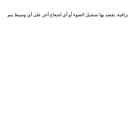
فية: يقصد بها تسجيل الضوء أو أي اشعاع آخر على أي وسيط يتم