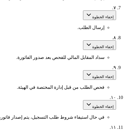
٧.
إخفاء الخطوة
إرسال الطلب.
٨.
إخفاء الخطوة
سداد المقابل المالي للفحص بعد صدور الفاتورة.
٩.
إخفاء الخطوة
فحص الطلب من قبل إدارة المختصة في الهيئة.
١٠.
إخفاء الخطوة
في حال استيفاء شروط طلب التسجيل، يتم إصدار فاتورة ل
١١.