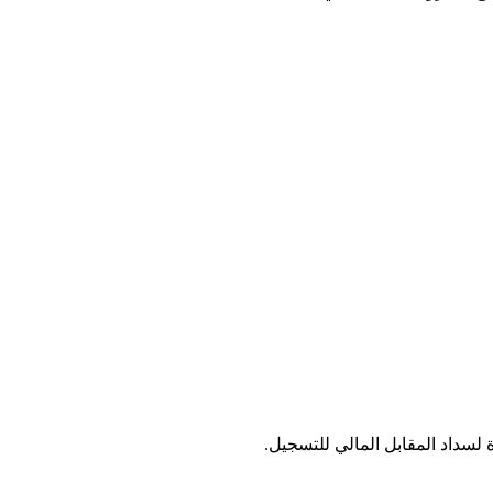
سداد المقابل المالي للتسجيل.