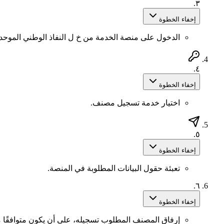
٣.
إخفاء الخطوة
الدخول على منصة الخدمة من خ ل النفاذ الوطني الموحد.
٤.
إخفاء الخطوة
اختيار خدمة تسجيل مصنف.
٥.
إخفاء الخطوة
تعبئة حقول البيانات المطلوبة في المنصة.
٦.
إخفاء الخطوة
إرفاق المصنف المطلوب تسجيله، على أن يكون متوافقًا م