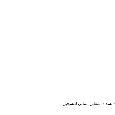
سداد المقابل المالي للتسجيل.