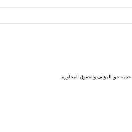
خدمة حق المؤلف والحقوق المجاورة.