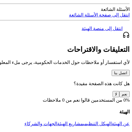
الأسئلة الشائعة
انتقل إلى صفحة الأسئلة الشائعة
انتقل إلى منصة الهيئة
التعليقات والاقتراحات
لأي استفسار أو ملاحظات حول الخدمات الحكومية، يرجى ملء المعلو
اتصل بنا
هل كانت هذه الصفحة مفيدة؟
نعم
لا
0% من المستخدمين قالوا نعم من 0 ملاحظات
الهيئة
عن الهيئة
الهيكل التنظيمي
مشاريع الهيئة
الجهات والشركاء