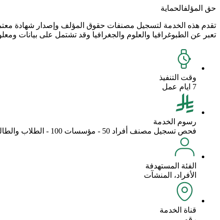
حق المؤلف
الحماية
تقدم هذه الخدمة لتسجيل مصنفات حقوق المؤلف وإصدار شهادة معتمدة
تعبر عن الطبوغرافيا والعلوم والجغرافيا وقد تشتمل على بيانات ومعل
وقت التنفيذ
7 ايام عمل
رسوم الخدمة
فحص تسجيل مصنف أفراد 50 - مؤسسات 100 - الطلاب والطالبات 36 تسجيل مصنف أفراد 100 - مؤسسات 200 - الطلاب والطالبات مجانا
الفئة المستهدفة
الأفراد، المنشآت
قناة الخدمة
رقمي