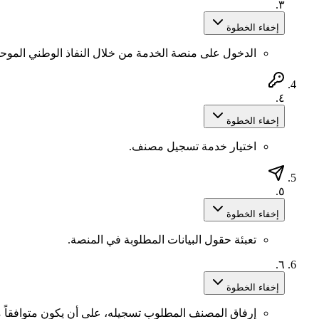
٣.
إخفاء الخطوة
الدخول على منصة الخدمة من خلال النفاذ الوطني الموحد
٤.
إخفاء الخطوة
اختيار خدمة تسجيل مصنف.
٥.
إخفاء الخطوة
تعبئة حقول البيانات المطلوبة في المنصة.
٦.
إخفاء الخطوة
إرفاق المصنف المطلوب تسجيله، على أن يكون متوافقاً م