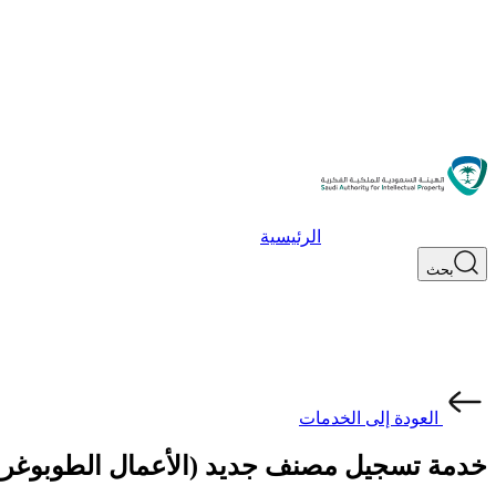
الرئيسية
بحث
العودة إلى الخدمات
خدمة تسجيل مصنف جديد (الأعمال الطوبوغرا