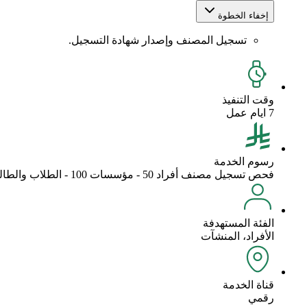
إخفاء الخطوة
تسجيل المصنف وإصدار شهادة التسجيل.
وقت التنفيذ
7 ايام عمل
رسوم الخدمة
فحص تسجيل مصنف أفراد 50 - مؤسسات 100 - الطلاب والطالبات 36 تسجيل مصنف أفراد 100 - مؤسسات 200 - الطلاب والطالبات مجانا
الفئة المستهدفة
الأفراد، المنشآت
قناة الخدمة
رقمي