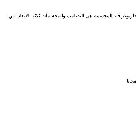
وغرافية المجسمة: هي التصاميم والمجسمات ثلاثية الابعاد التي