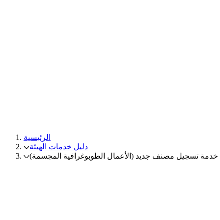
الرئيسية
دليل خدمات الهيئة
خدمة تسجيل مصنف جديد (الأعمال الطوبوغرافية المجسمة)