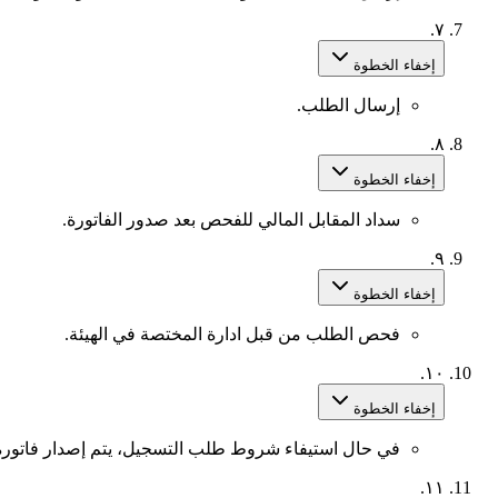
٧.
إخفاء الخطوة
إرسال الطلب.
٨.
إخفاء الخطوة
سداد المقابل المالي للفحص بعد صدور الفاتورة.
٩.
إخفاء الخطوة
فحص الطلب من قبل ادارة المختصة في الهيئة.
١٠.
إخفاء الخطوة
في حال استيفاء شروط طلب التسجيل، يتم إصدار فاتورة ل
١١.