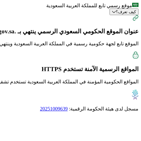
موقع رسمي تابع للمملكة العربية السعودية
كيف تعرف؟
عنوان الموقع الحكومي السعودي الرسمي ينتهي بـ
.gov.sa
الموقع تابع لجهة حكومية رسمية في المملكة العربية السعودية وينتهي دا
المواقع الرسمية الآمنة تستخدم
HTTPS
المواقع الحكومية المؤمنة في المملكة العربية السعودية تستخدم تشفير TTPS
مسجل لدى هيئة الحكومة الرقمية:
20251009639