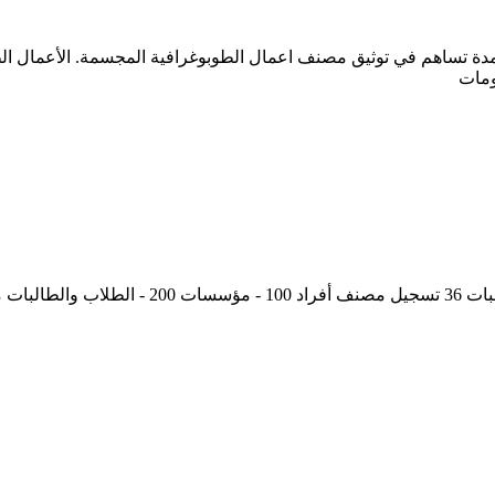
 تساهم في توثيق مصنف اعمال الطوبوغرافية المجسمة. الأعمال الطوب
ومات