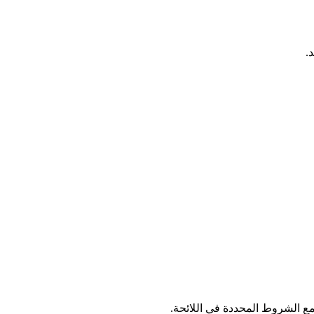
.
ع الشروط المحددة في اللائحة.