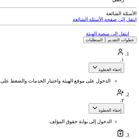
الأسئلة الشائعة
انتقل إلى صفحة الأسئلة الشائعة
انتقل إلى منصة الهيئة
خطوات التقديم
المتطلبات
١.
إخفاء الخطوة
الدخول على موقع الهيئة واختيار الخدمات والضغط على 
٢.
إخفاء الخطوة
الدخول إلى بوابة حقوق المؤلف.