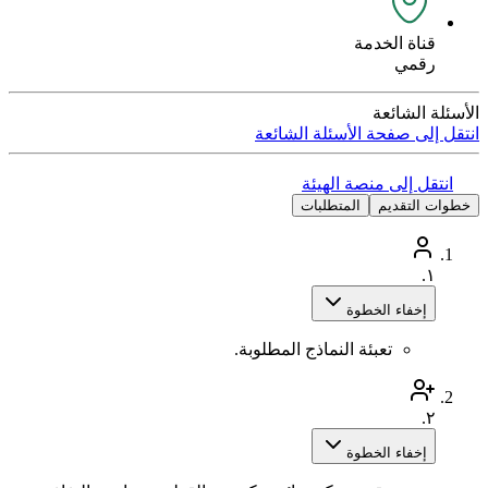
قناة الخدمة
رقمي
الأسئلة الشائعة
انتقل إلى صفحة الأسئلة الشائعة
انتقل إلى منصة الهيئة
خطوات التقديم
المتطلبات
١.
إخفاء الخطوة
تعبئة النماذج المطلوبة.
٢.
إخفاء الخطوة