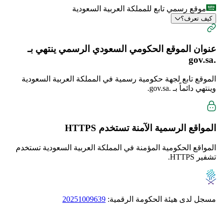
موقع رسمي تابع للمملكة العربية السعودية
كيف تعرف؟
عنوان الموقع الحكومي السعودي الرسمي ينتهي بـ
.gov.sa
الموقع تابع لجهة حكومية رسمية في المملكة العربية السعودية
وينتهي دائماً بـ
.gov.sa
.
المواقع الرسمية الآمنة تستخدم
HTTPS
المواقع الحكومية المؤمنة في المملكة العربية السعودية تستخدم
تشفير HTTPS.
مسجل لدى هيئة الحكومة الرقمية:
20251009639