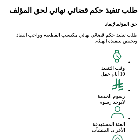
طلب تنفيذ حكم قضائي نهائي لحق المؤلف
حق المؤلف
الإنفاذ
طلب تنفيذ حكم قضائي نهائي مكتسب القطعية وواجب النفاذ
وتختص بتنفيذه الهيئة.
وقت التنفيذ
10 أيام عمل
رسوم الخدمة
لايوجد رسوم
الفئة المستهدفة
الأفراد، المنشآت