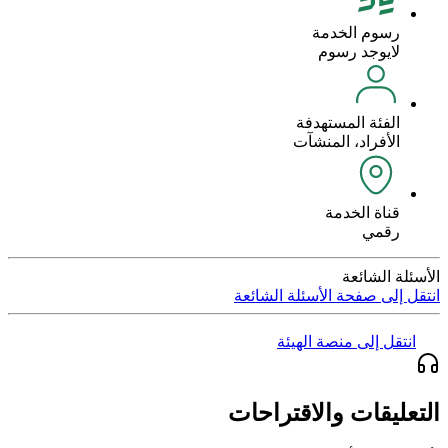
رسوم الخدمة
لايوجد رسوم
الفئة المستهدفة
الأفراد، المنشآت
قناة الخدمة
رقمي
الأسئلة الشائعة
انتقل إلى صفحة الأسئلة الشائعة
انتقل إلى منصة الهيئة
التعليقات والاقتراحات