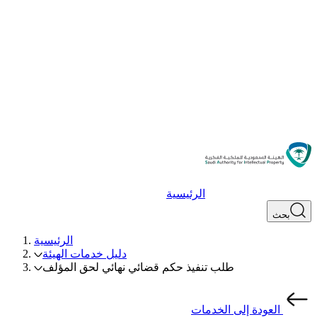
الرئيسية
بحث
الرئيسية
دليل خدمات الهيئة
طلب تنفيذ حكم قضائي نهائي لحق المؤلف
العودة إلى الخدمات