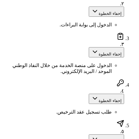
٢.
إخفاء الخطوة
الدخول إلى بوابة البراءات.
٣.
إخفاء الخطوة
الدخول على منصة الخدمة من خلال النفاذ الوطني
الموحد / البريد الإلكتروني.
٤.
إخفاء الخطوة
طلب تسجيل عقد الترخيص.
٥.