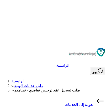
الرئيسية
بحث
الرئيسية
دليل خدمات الهيئة
طلب تسجيل عقد ترخيص تعاقدي - تصاميم
العودة إلى الخدمات