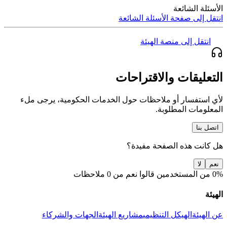
الأسئلة الشائعة
انتقل إلى صفحة الأسئلة الشائعة
انتقل إلى منصة الهيئة
التعليقات والاقتراحات
لأي استفسار أو ملاحظات حول الخدمات الحكومية، يرجى ملء
المعلومات المطلوبة.
اتصل بنا
هل كانت هذه الصفحة مفيدة؟
نعم
لا
0% من المستخدمين قالوا نعم من 0 ملاحظات
الهيئة
عن الهيئة
الهيكل التنظيمي
مشاريع الهيئة
الجهات والشركاء