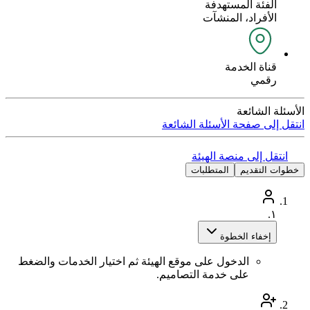
الفئة المستهدفة
الأفراد، المنشآت
قناة الخدمة
رقمي
الأسئلة الشائعة
انتقل إلى صفحة الأسئلة الشائعة
انتقل إلى منصة الهيئة
خطوات التقديم
المتطلبات
١.
إخفاء الخطوة
الدخول على موقع الهيئة ثم اختيار الخدمات والضغط
على خدمة التصاميم.