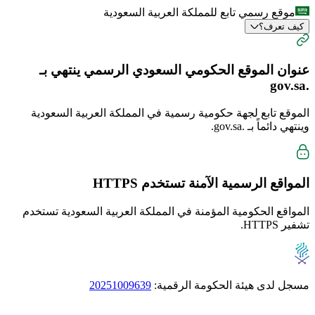
موقع رسمي تابع للمملكة العربية السعودية
كيف تعرف؟
عنوان الموقع الحكومي السعودي الرسمي ينتهي بـ
.gov.sa
الموقع تابع لجهة حكومية رسمية في المملكة العربية السعودية
وينتهي دائماً بـ
.gov.sa
.
المواقع الرسمية الآمنة تستخدم
HTTPS
المواقع الحكومية المؤمنة في المملكة العربية السعودية تستخدم
تشفير HTTPS.
مسجل لدى هيئة الحكومة الرقمية:
20251009639