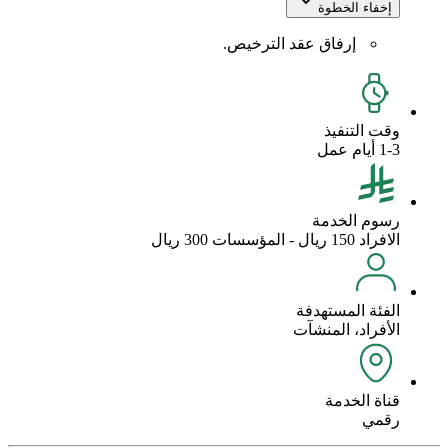
إخفاء الخطوة
إرفاق عقد الترخيص.
وقت التنفيذ
1-3 أيام عمل
رسوم الخدمة
الافراد 150 ريال - المؤسسات 300 ريال
الفئة المستهدفة
الأفراد، المنشآت
قناة الخدمة
رقمي