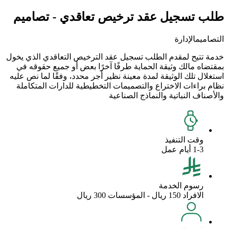
طلب تسجيل عقد ترخيص تعاقدي - تصاميم
التصاميم
الإدارة
خدمة تتيح لمقدم الطلب تسجيل عقد الترخيص التعاقدي الذي يخول
بمقتضاه مالك وثيقة الحماية طرفًا آخرًا بعض أو جميع حقوقه في
استغلال تلك الوثيقة لمدة معينة نظير أجر محدد، وفقًا لما نص عليه
نظام براءات الاختراع والتصميمات التخطيطية للدارات المتكاملة
والأصناف النباتية والنماذج الصناعية
وقت التنفيذ
1-3 أيام عمل
رسوم الخدمة
الافراد 150 ريال - المؤسسات 300 ريال