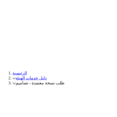
الرئيسية
دليل خدمات الهيئة
طلب نسخة معتمدة - تصاميم