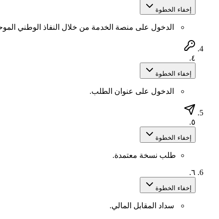
إخفاء الخطوة
الدخول على منصة الخدمة من خلال النفاذ الوطني الموحد/ 
٤.
إخفاء الخطوة
الدخول على عنوان الطلب.
٥.
إخفاء الخطوة
طلب نسخة معتمدة.
٦.
إخفاء الخطوة
سداد المقابل المالي.