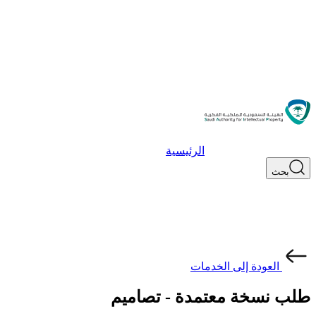
الرئيسية
بحث
العودة إلى الخدمات
طلب نسخة معتمدة - تصاميم