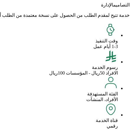
التصاميم
الإدارة
خدمة تتيح لمقدم الطلب من الحصول على نسخة معتمدة من الطلب أو و
وقت التنفيذ
1-3 أيام عمل
رسوم الخدمة
الافراد 50ريال - المؤسسات 100ريال
الفئة المستهدفة
الأفراد، المنشآت
قناة الخدمة
رقمي