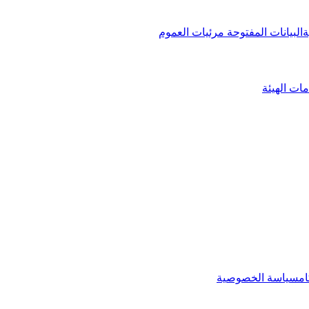
ة
البيانات المفتوحة
مرئيات العموم
ات الهيئة
م
سياسة الخصوصية