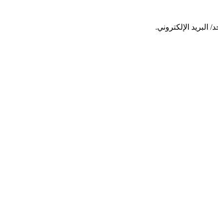
البريد الإلكتروني.