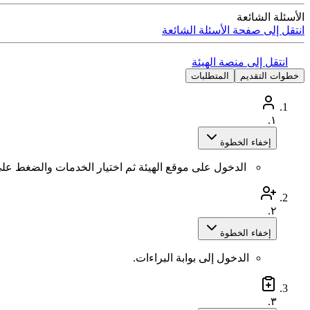
الأسئلة الشائعة
انتقل إلى صفحة الأسئلة الشائعة
انتقل إلى منصة الهيئة
خطوات التقديم
المتطلبات
١.
إخفاء الخطوة
الدخول على موقع الهيئة ثم اختيار الخدمات والضغط عل
٢.
إخفاء الخطوة
الدخول إلى بوابة البراءات.
٣.