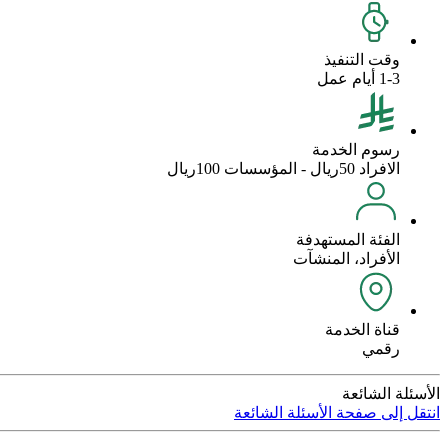
وقت التنفيذ
1-3 أيام عمل
رسوم الخدمة
الافراد 50ريال - المؤسسات 100ريال
الفئة المستهدفة
الأفراد، المنشآت
قناة الخدمة
رقمي
الأسئلة الشائعة
انتقل إلى صفحة الأسئلة الشائعة