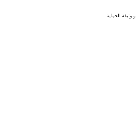
ثيقة الحماية.