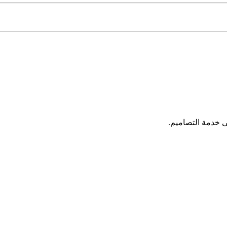
ى خدمة التصاميم.