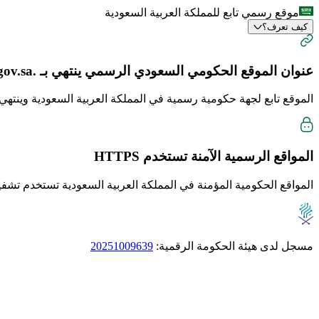
موقع رسمي تابع للمملكة العربية السعودية
كيف تعرف؟
عنوان الموقع الحكومي السعودي الرسمي ينتهي بـ
.gov.sa
الموقع تابع لجهة حكومية رسمية في المملكة العربية السعودية وينتهي دا
المواقع الرسمية الآمنة تستخدم
HTTPS
المواقع الحكومية المؤمنة في المملكة العربية السعودية تستخدم تشفير TTPS
مسجل لدى هيئة الحكومة الرقمية:
20251009639