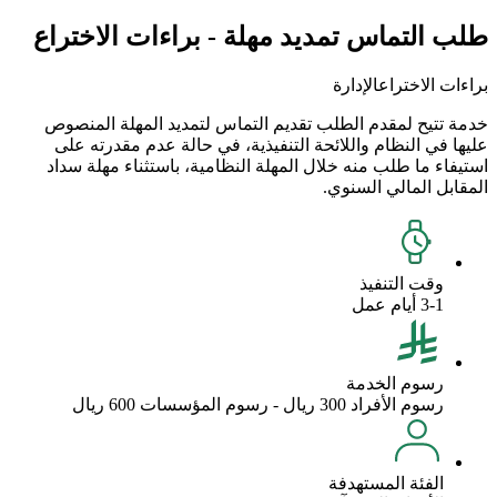
طلب التماس تمديد مهلة - براءات الاختراع
براءات الاختراع
الإدارة
خدمة تتيح لمقدم الطلب تقديم التماس لتمديد المهلة المنصوص
عليها في النظام واللائحة التنفيذية، في حالة عدم مقدرته على
استيفاء ما طلب منه خلال المهلة النظامية، باستثناء مهلة سداد
المقابل المالي السنوي.
وقت التنفيذ
3-1 أيام عمل
رسوم الخدمة
رسوم الأفراد 300 ريال - رسوم المؤسسات 600 ريال
الفئة المستهدفة