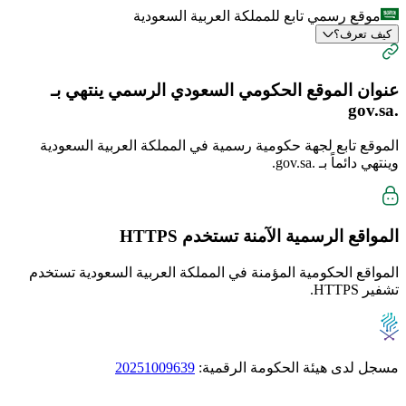
موقع رسمي تابع للمملكة العربية السعودية
كيف تعرف؟
عنوان الموقع الحكومي السعودي الرسمي ينتهي بـ
.gov.sa
الموقع تابع لجهة حكومية رسمية في المملكة العربية السعودية
وينتهي دائماً بـ
.gov.sa
.
المواقع الرسمية الآمنة تستخدم
HTTPS
المواقع الحكومية المؤمنة في المملكة العربية السعودية تستخدم
تشفير HTTPS.
مسجل لدى هيئة الحكومة الرقمية:
20251009639