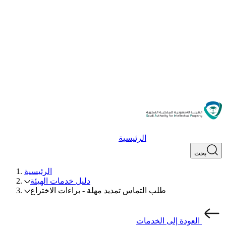
الرئيسية
بحث
الرئيسية
دليل خدمات الهيئة
طلب التماس تمديد مهلة - براءات الاختراع
العودة إلى الخدمات