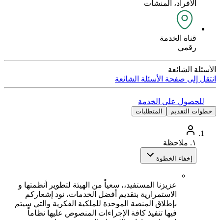
الأفراد، المنشآت
قناة الخدمة
رقمي
الأسئلة الشائعة
انتقل إلى صفحة الأسئلة الشائعة
للحصول على الخدمة
خطوات التقديم
المتطلبات
١.
ملاحظة
إخفاء الخطوة
عزيزنا المستفيد،، سعياً من الهيئة لتطوير أنظمتها و
الاستمرارية بتقديم أفضل الخدمات، نود إشعاركم
بإطلاق المنصة الموحدة للملكية الفكرية والتي سيتم
فيها تنفيذ كافة الإجراءات المنصوص عليها نظاماً