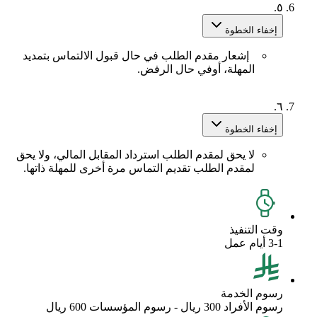
٥.
إخفاء الخطوة
إشعار مقدم الطلب في حال قبول الالتماس بتمديد
المهلة، أوفي حال الرفض.
٦.
إخفاء الخطوة
لا يحق لمقدم الطلب استرداد المقابل المالي، ولا يحق
لمقدم الطلب تقديم التماس مرة أخرى للمهلة ذاتها.
وقت التنفيذ
3-1 أيام عمل
رسوم الخدمة
رسوم الأفراد 300 ريال - رسوم المؤسسات 600 ريال