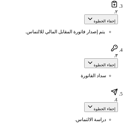
٢.
إخفاء الخطوة
يتم إصدار فاتورة المقابل المالي للالتماس.
٣.
إخفاء الخطوة
سداد الفاتورة
٤.
إخفاء الخطوة
دراسة الالتماس.