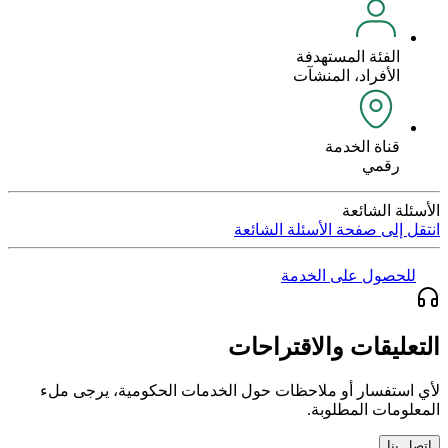
الفئة المستهدفة
الأفراد، المنشآت
قناة الخدمة
رقمي
الأسئلة الشائعة
انتقل إلى صفحة الأسئلة الشائعة
للحصول على الخدمة
التعليقات والاقتراحات
لأي استفسار أو ملاحظات حول الخدمات الحكومية، يرجى ملء
المعلومات المطلوبة.
اتصل بنا