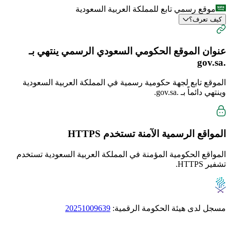
موقع رسمي تابع للمملكة العربية السعودية
كيف تعرف؟
عنوان الموقع الحكومي السعودي الرسمي ينتهي بـ
.gov.sa
الموقع تابع لجهة حكومية رسمية في المملكة العربية السعودية
وينتهي دائماً بـ
.gov.sa
.
المواقع الرسمية الآمنة تستخدم
HTTPS
المواقع الحكومية المؤمنة في المملكة العربية السعودية تستخدم
تشفير HTTPS.
مسجل لدى هيئة الحكومة الرقمية:
20251009639