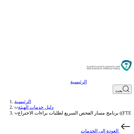
الرئيسية
بحث
الرئيسية
دليل خدمات الهيئة
برنامج مسار الفحص السريع لطلبات براءات الاختراع (‎(FTE
العودة إلى الخدمات