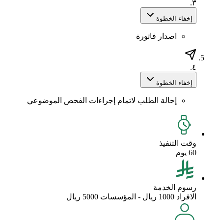
٣.
إخفاء الخطوة
اصدار فاتورة
٤.
إخفاء الخطوة
إحالة الطلب لاتمام إجراءات الفحص الموضوعي
وقت التنفيذ
60 يوم
رسوم الخدمة
الافراد 1000 ريال - المؤسسات 5000 ريال