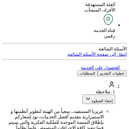
الفئة المستهدفة
الأفراد، المنشآت
قناة الخدمة
رقمي
الأسئلة الشائعة
انتقل إلى صفحة الأسئلة الشائعة
للحصول على الخدمة
خطوات التقديم
المتطلبات
١.
ملاحظة
إخفاء الخطوة
عزيزنا المستفيد،، سعياً من الهيئة لتطوير أنظمتها و
الاستمرارية بتقديم أفضل الخدمات، نود إشعاركم
بإطلاق المنصة الموحدة للملكية الفكرية والتي سيتم
فيها تنفيذ كافة الإجراءات المنصوص عليها نظاماً