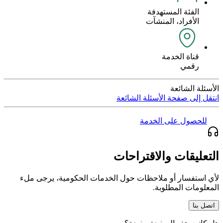
الفئة المستهدفة
الأفراد، المنشآت
قناة الخدمة
رقمي
الأسئلة الشائعة
انتقل إلى صفحة الأسئلة الشائعة
للحصول على الخدمة
التعليقات والاقتراحات
لأي استفسار أو ملاحظات حول الخدمات الحكومية، يرجى ملء
المعلومات المطلوبة.
اتصل بنا