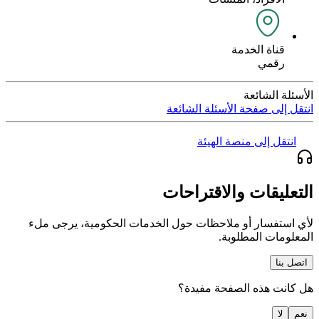
قناة الخدمة
رقمي
الأسئلة الشائعة
انتقل إلى صفحة الأسئلة الشائعة
انتقل إلى منصة الهيئة
التعليقات والاقتراحات
لأي استفسار أو ملاحظات حول الخدمات الحكومية، يرجى ملء
المعلومات المطلوبة.
اتصل بنا
هل كانت هذه الصفحة مفيدة؟
نعم
لا