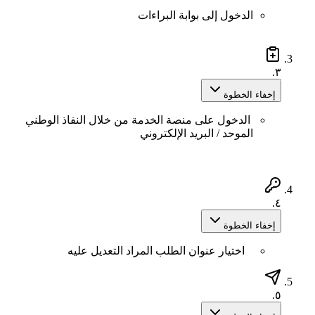
الدخول إلى بوابة البراءات
٣.
إخفاء الخطوة
الدخول على منصة الخدمة من خلال النفاذ الوطني
الموحد / البريد الإلكتروني
٤.
إخفاء الخطوة
اختيار عنوان الطلب المراد التعديل عليه
٥.