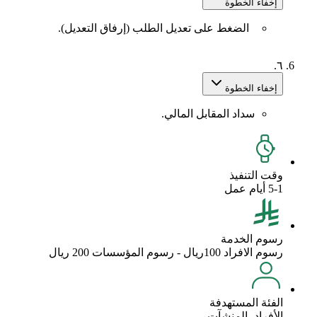
إخفاء الخطوة
الضغط على تعديل الطلب (إرفاق التعديل).
٦.
إخفاء الخطوة
سداد المقابل المالي.
وقت التنفيذ
5-1 أيام عمل
رسوم الخدمة
رسوم الافراد 100ريال - رسوم المؤسسات 200 ريال
الفئة المستهدفة
الأفراد، المنشآت