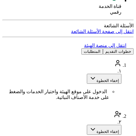
قناة الخدمة
رقمي
الأسئلة الشائعة
انتقل إلى صفحة الأسئلة الشائعة
انتقل إلى منصة الهيئة
خطوات التقديم
المتطلبات
١.
إخفاء الخطوة
الدخول على موقع الهيئة واختيار الخدمات والضغط
على خدمة الأصناف النباتية.
٢.
إخفاء الخطوة