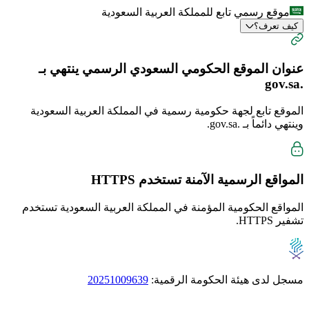
موقع رسمي تابع للمملكة العربية السعودية
كيف تعرف؟
عنوان الموقع الحكومي السعودي الرسمي ينتهي بـ
.gov.sa
الموقع تابع لجهة حكومية رسمية في المملكة العربية السعودية
وينتهي دائماً بـ
.gov.sa
.
المواقع الرسمية الآمنة تستخدم
HTTPS
المواقع الحكومية المؤمنة في المملكة العربية السعودية تستخدم
تشفير HTTPS.
مسجل لدى هيئة الحكومة الرقمية:
20251009639