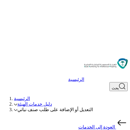
الرئيسية
بحث
الرئيسية
دليل خدمات الهيئة
التعديل أو الإضافة على طلب صنف نباتي
العودة إلى الخدمات