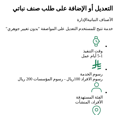
التعديل أو الإضافة على طلب صنف نباتي
الأصناف النباتية
الإدارة
خدمة تتيح للمستخدم التعديل على المواصفة "بدون تغيير جوهري"
وقت التنفيذ
5-1 أيام عمل
رسوم الخدمة
رسوم الافراد 100ريال - رسوم المؤسسات 200 ريال
الفئة المستهدفة
الأفراد، المنشآت