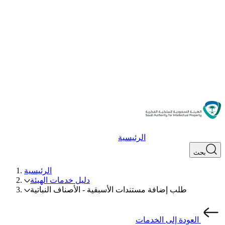
الرئيسية
بحث
الرئيسية
دليل خدمات الهيئة
طلب إضافة مستندات الأسبقية - الأصناف النباتية
العودة إلى الخدمات