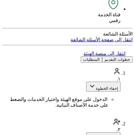
قناة الخدمة
رقمي
الأسئلة الشائعة
انتقل إلى صفحة الأسئلة الشائعة
انتقل إلى منصة الهيئة
خطوات التقديم
المتطلبات
١.
إخفاء الخطوة
الدخول على موقع الهيئة واختيار الخدمات والضغط
على خدمة الأصناف النباتية.
٢.