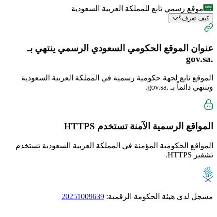
موقع رسمي تابع للمملكة العربية السعودية
كيف تعرف؟
عنوان الموقع الحكومي السعودي الرسمي ينتهي بـ
.gov.sa
الموقع تابع لجهة حكومية رسمية في المملكة العربية السعودية
وينتهي دائماً بـ
.gov.sa
.
المواقع الرسمية الآمنة تستخدم
HTTPS
المواقع الحكومية المؤمنة في المملكة العربية السعودية تستخدم
تشفير HTTPS.
مسجل لدى هيئة الحكومة الرقمية:
20251009639