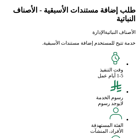
طلب إضافة مستندات الأسبقية - الأصناف
النباتية
الأصناف النباتية
الإدارة
خدمة تتيح للمستخدم إضافة مستندات الأسبقية.
وقت التنفيذ
1-5 أيام عمل
رسوم الخدمة
لايوجد رسوم
الفئة المستهدفة
الأفراد، المنشآت