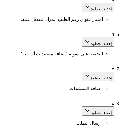
إخفاء الخطوة
اختيار عنوان رقم الطلب المراد التعديل عليه.
٦.
إخفاء الخطوة
الضغط على أيقونة "إضافة مستندات أسبقية".
٧.
إخفاء الخطوة
إضافة المستندات.
٨.
إخفاء الخطوة
إرسال الطلب