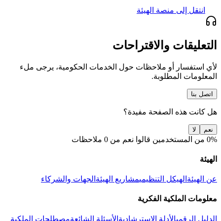
انتقل إلى منصة الهيئة
التعليقات والاقتراحات
لأي استفسار أو ملاحظات حول الخدمات الحكومية، يرجى ملء
المعلومات المطلوبة.
اتصل بنا
هل كانت هذه الصفحة مفيدة؟
نعم
لا
0% من المستخدمين قالوا نعم من 0 ملاحظات
الهيئة
عن الهيئة
الهيكل التنظيمي
مشاريع الهيئة
الجهات والشركاء
معلومات الملكية الفكرية
الدليل الرقمي
الأدلة الاسترشادية
الأسئلة الشائعة
مصطلحات الملكية