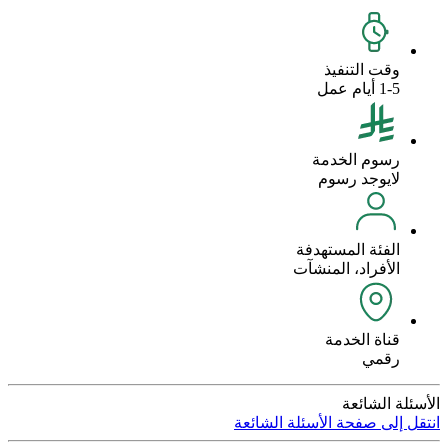
وقت التنفيذ
1-5 أيام عمل
رسوم الخدمة
لايوجد رسوم
الفئة المستهدفة
الأفراد، المنشآت
قناة الخدمة
رقمي
الأسئلة الشائعة
انتقل إلى صفحة الأسئلة الشائعة