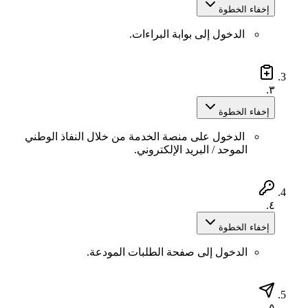
إخفاء الخطوة
الدخول إلى بوابة البراءات.
٣.
إخفاء الخطوة
الدخول على منصة الخدمة من خلال النفاذ الوطني
الموحد / البريد الإلكتروني.
٤.
إخفاء الخطوة
الدخول إلى صفحة الطلبات المودعة.
٥.