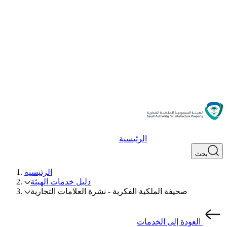
الرئيسية
بحث
الرئيسية
دليل خدمات الهيئة
صحيفة الملكية الفكرية - نشرة العلامات التجارية
العودة إلى الخدمات