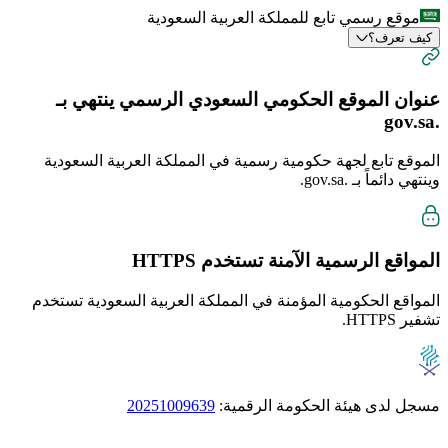
موقع رسمي تابع للمملكة العربية السعودية
كيف تعرف؟
عنوان الموقع الحكومي السعودي الرسمي ينتهي بـ
.gov.sa
الموقع تابع لجهة حكومية رسمية في المملكة العربية السعودية
وينتهي دائماً بـ
.gov.sa
.
المواقع الرسمية الآمنة تستخدم
HTTPS
المواقع الحكومية المؤمنة في المملكة العربية السعودية تستخدم
تشفير HTTPS.
مسجل لدى هيئة الحكومة الرقمية:
20251009639