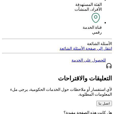
الفئة المستهدفة
الأفراد، المنشآت
قناة الخدمة
رقمي
الأسئلة الشائعة
انتقل إلى صفحة الأسئلة الشائعة
للحصول على الخدمة
التعليقات والاقتراحات
لأي استفسار أو ملاحظات حول الخدمات الحكومية، يرجى ملء
المعلومات المطلوبة.
اتصل بنا
هل كانت هذه الصفحة مفيدة؟