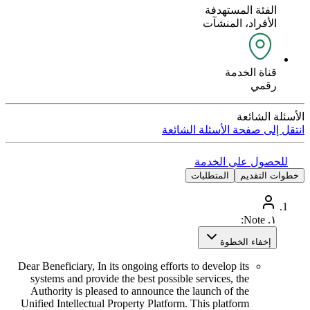
الفئة المستهدفة
الأفراد، المنشآت
قناة الخدمة
رقمي
الأسئلة الشائعة
انتقل إلى صفحة الأسئلة الشائعة
للحصول على الخدمة
خطوات التقديم
المتطلبات
Note:
١.
إخفاء الخطوة
Dear Beneficiary, In its ongoing efforts to develop its
systems and provide the best possible services, the
Authority is pleased to announce the launch of the
Unified Intellectual Property Platform. This platform