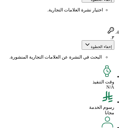
اختيار نشرة العلامات التجارية.
٣.
إخفاء الخطوة
البحث في النشرة عن العلامات التجارية المنشورة.
وقت التنفيذ
N/A
رسوم الخدمة
مجانا