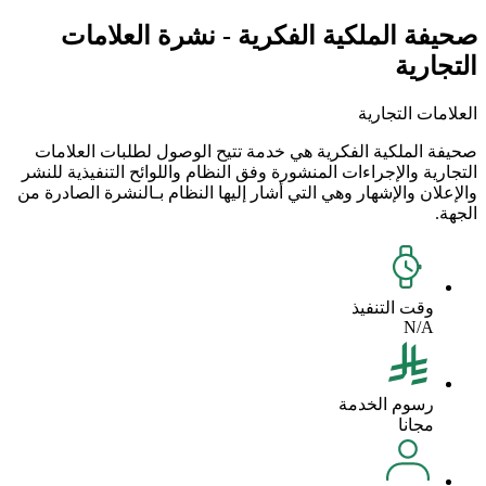
صحيفة الملكية الفكرية - نشرة العلامات
التجارية
العلامات التجارية
صحيفة الملكية الفكرية هي خدمة تتيح الوصول لطلبات العلامات
التجارية والإجراءات المنشورة وفق النظام واللوائح التنفيذية للنشر
والإعلان والإشهار وهي التي أشار إليها النظام بـالنشرة الصادرة من
الجهة.
وقت التنفيذ
N/A
رسوم الخدمة
مجانا